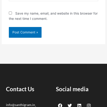
Save my name, email, and website in this browser for
the next time I comment.
Contact Us
Social media
F
Y
T
L
I
info@santhigram.in