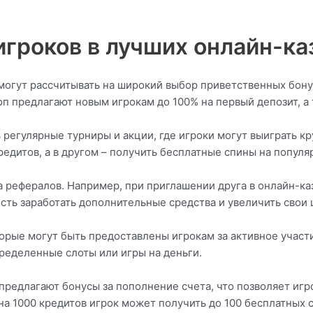
игроков в лучших онлайн-ка
могут рассчитывать на широкий выбор приветственных бонус
оп предлагают новым игрокам до 100% на первый депозит, а
 регулярные турниры и акции, где игроки могут выиграть к
редитов, а в другом – получить бесплатные спины на попул
а рефералов. Например, при приглашении друга в онлайн-ка
сть заработать дополнительные средства и увеличить свои
рые могут быть предоставлены игрокам за активное участи
пределенные слоты или игры на деньги.
 предлагают бонусы за пополнение счета, что позволяет иг
на 1000 кредитов игрок может получить до 100 бесплатных с