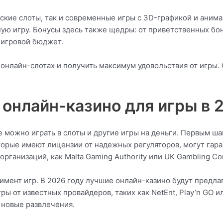
еские слоты, так и современные игры с 3D-графикой и аним
ную игру. Бонусы здесь также щедры: от приветственных б
 игровой бюджет.
 онлайн-слотах и получить максимум удовольствия от игры. 
онлайн-казино для игры в 
 можно играть в слоты и другие игры на деньги. Первым ш
торые имеют лицензии от надежных регуляторов, могут гара
организаций, как Malta Gaming Authority или UK Gambling Co
имент игр. В 2026 году лучшие онлайн-казино будут предлаг
ры от известных провайдеров, таких как NetEnt, Play’n GO 
 новые развлечения.