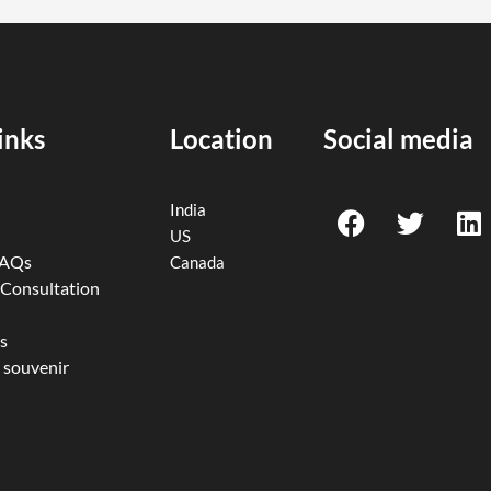
inks
Location
Social media
F
T
L
India
a
w
i
US
c
i
n
FAQs
Canada
e
t
k
 Consultation
b
t
e
o
e
d
s
 souvenir
o
r
i
k
n