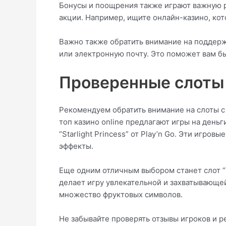
Бонусы и поощрения также играют важную р
акции. Например, ищите онлайн-казино, ко
Важно также обратить внимание на поддерж
или электронную почту. Это поможет вам 
Проверенные слоты
Рекомендуем обратить внимание на слоты с
топ казино online предлагают игры на деньги
“Starlight Princess” от Play’n Go. Эти игр
эффекты.
Еще одним отличным выбором станет слот “T
делает игру увлекательной и захватывающей.
множество фруктовых символов.
Не забывайте проверять отзывы игроков и р