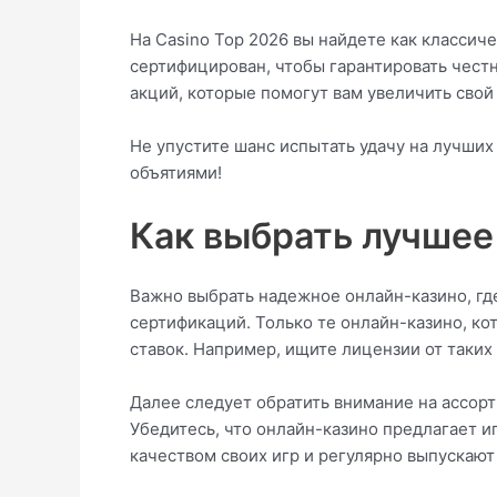
На Casino Top 2026 вы найдете как классич
сертифицирован, чтобы гарантировать чест
акций, которые помогут вам увеличить свой
Не упустите шанс испытать удачу на лучших
объятиями!
Как выбрать лучшее 
Важно выбрать надежное онлайн-казино, где
сертификаций. Только те онлайн-казино, ко
ставок. Например, ищите лицензии от таких 
Далее следует обратить внимание на ассорт
Убедитесь, что онлайн-казино предлагает иг
качеством своих игр и регулярно выпускают