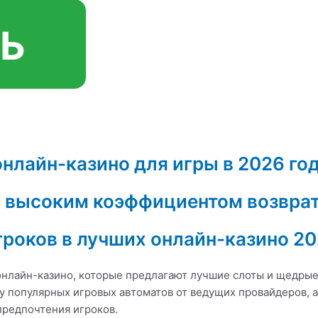
Ь
нлайн-казино для игры в 2026 го
 высоким коэффициентом возвра
гроков в лучших онлайн-казино 20
нлайн-казино, которые предлагают лучшие слоты и щедрые б
у популярных игровых автоматов от ведущих провайдеров, 
предпочтения игроков.