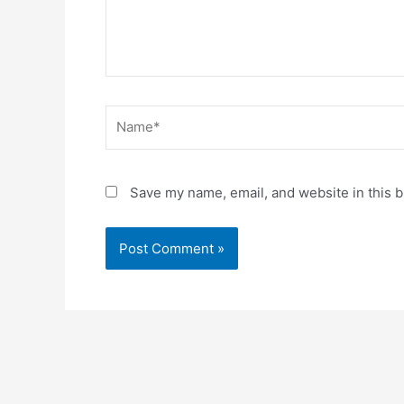
Name*
Save my name, email, and website in this b