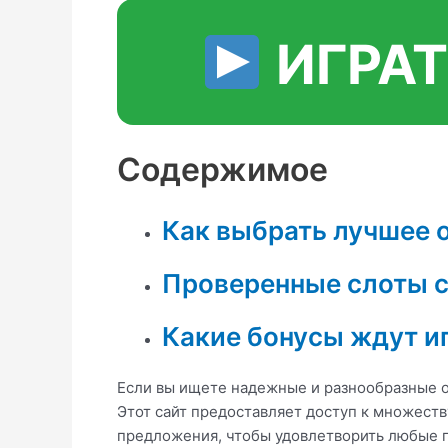
ИГРАТ
Содержимое
Как выбрать лучшее о
Проверенные слоты с
Какие бонусы ждут и
Если вы ищете надежные и разнообразные о
Этот сайт предоставляет доступ к множеств
предложения, чтобы удовлетворить любые 