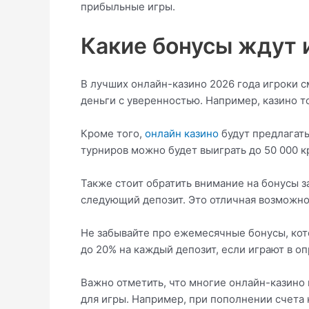
прибыльные игры.
Какие бонусы ждут 
В лучших онлайн-казино 2026 года игроки с
деньги с уверенностью. Например, казино т
Кроме того,
онлайн казино
будут предлагать
турниров можно будет выиграть до 50 000 к
Также стоит обратить внимание на бонусы з
следующий депозит. Это отличная возможно
Не забывайте про ежемесячные бонусы, кото
до 20% на каждый депозит, если играют в о
Важно отметить, что многие онлайн-казино
для игры. Например, при пополнении счета 