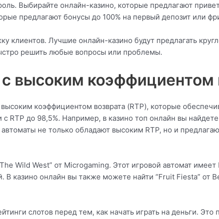
оль. Выбирайте онлайн-казино, которые предлагают приве
торые предлагают бонусы до 100% на первый депозит или фр
ку клиентов. Лучшие онлайн-казино будут предлагать круг
быстро решить любые вопросы или проблемы.
 с высоким коэффициентом 
 высоким коэффициентом возврата (RTP), которые обеспечи
 с RTP до 98,5%. Например, в казино топ oнлайн вы найдете т
овые автоматы не только обладают высоким RTP, но и предлаг
he Wild West” от Microgaming. Этот игровой автомат имеет 
 В казино онлайн вы также можете найти “Fruit Fiesta” от B
ейтинги слотов перед тем, как начать играть на деньги. Эт